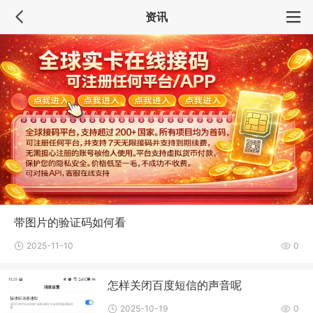
资讯
带图片的验证码如何看
2025-11-10
0
怎样关闭百度短信的声音呢
2025-10-19
0