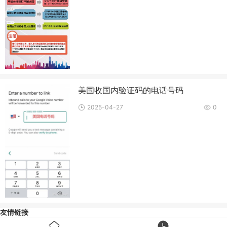
美国收国内验证码的电话号码
2025-04-27
0
友情链接