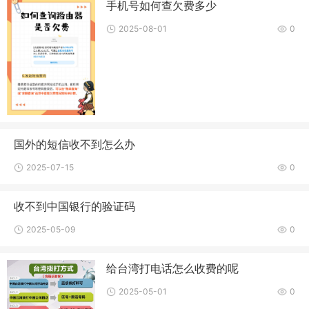
手机号如何查欠费多少
2025-08-01
0
国外的短信收不到怎么办
2025-07-15
0
收不到中国银行的验证码
2025-05-09
0
给台湾打电话怎么收费的呢
2025-05-01
0