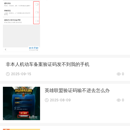
非本人机动车备案验证码发不到我的手机
2025-09-15
0
英雄联盟验证码输不进去怎么办
2025-08-09
0