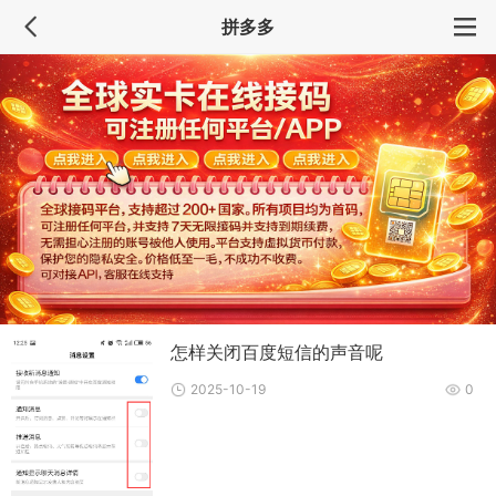
拼多多
怎样关闭百度短信的声音呢
2025-10-19
0