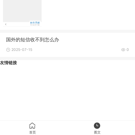
国外的短信收不到怎么办
2025-07-15
0
友情链接
首页
图文