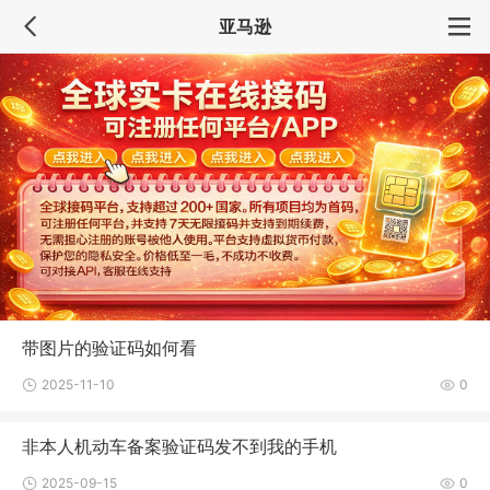
亚马逊
带图片的验证码如何看
2025-11-10
0
非本人机动车备案验证码发不到我的手机
2025-09-15
0